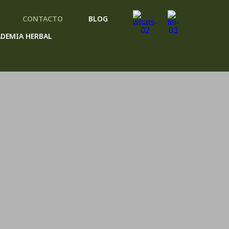
CONTACTO
BLOG
DEMIA HERBAL