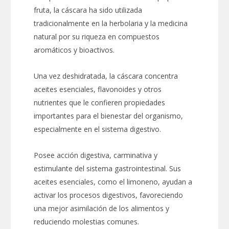
fruta, la cáscara ha sido utilizada
tradicionalmente en la herbolaria y la medicina
natural por su riqueza en compuestos
aromáticos y bioactivos.
Una vez deshidratada, la cáscara concentra
aceites esenciales, flavonoides y otros
nutrientes que le confieren propiedades
importantes para el bienestar del organismo,
especialmente en el sistema digestivo.
Posee acción digestiva, carminativa y
estimulante del sistema gastrointestinal. Sus
aceites esenciales, como el limoneno, ayudan a
activar los procesos digestivos, favoreciendo
una mejor asimilación de los alimentos y
reduciendo molestias comunes.