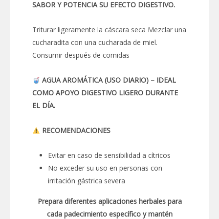
SABOR Y POTENCIA SU EFECTO DIGESTIVO.
Triturar ligeramente la cáscara seca Mezclar una
cucharadita con una cucharada de miel.
Consumir después de comidas
AGUA AROMÁTICA (USO DIARIO) – IDEAL
COMO APOYO DIGESTIVO LIGERO DURANTE
EL DÍA.
RECOMENDACIONES
Evitar en caso de sensibilidad a cítricos
No exceder su uso en personas con
irritación gástrica severa
Prepara diferentes aplicaciones herbales para
cada padecimiento específico y mantén