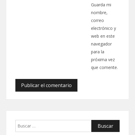
Guarda mi
nombre,
correo
electrónico y
web en este
navegador
para la
próxima vez
que comente.
Buscar: