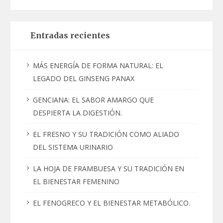
Entradas recientes
MÁS ENERGÍA DE FORMA NATURAL: EL
LEGADO DEL GINSENG PANAX
GENCIANA: EL SABOR AMARGO QUE
DESPIERTA LA DIGESTIÓN.
EL FRESNO Y SU TRADICIÓN COMO ALIADO
DEL SISTEMA URINARIO
LA HOJA DE FRAMBUESA Y SU TRADICIÓN EN
EL BIENESTAR FEMENINO
EL FENOGRECO Y EL BIENESTAR METABÓLICO.