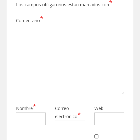
*
Los campos obligatorios están marcados con
*
Comentario
*
Nombre
Correo
Web
*
electrónico