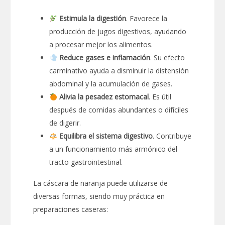
Estimula la digestión
. Favorece la
producción de jugos digestivos, ayudando
a procesar mejor los alimentos.
Reduce gases e inflamación
. Su efecto
carminativo ayuda a disminuir la distensión
abdominal y la acumulación de gases.
Alivia la pesadez estomacal
. Es útil
después de comidas abundantes o difíciles
de digerir.
Equilibra el sistema digestivo
. Contribuye
a un funcionamiento más armónico del
tracto gastrointestinal.
La cáscara de naranja puede utilizarse de
diversas formas, siendo muy práctica en
preparaciones caseras: