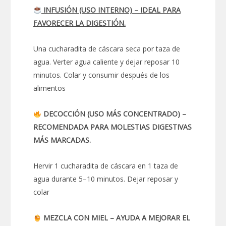
INFUSIÓN (USO INTERNO) – IDEAL PARA
FAVORECER LA DIGESTIÓN.
Una cucharadita de cáscara seca por taza de
agua. Verter agua caliente y dejar reposar 10
minutos. Colar y consumir después de los
alimentos
DECOCCIÓN (USO MÁS CONCENTRADO) –
RECOMENDADA PARA MOLESTIAS DIGESTIVAS
MÁS MARCADAS.
Hervir 1 cucharadita de cáscara en 1 taza de
agua durante 5–10 minutos. Dejar reposar y
colar
MEZCLA CON MIEL – AYUDA A MEJORAR EL