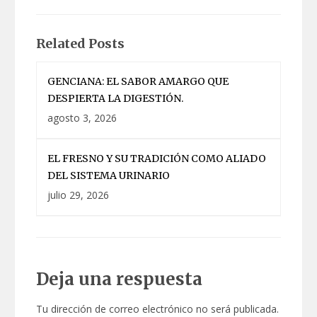
de
entradas
Related Posts
GENCIANA: EL SABOR AMARGO QUE
DESPIERTA LA DIGESTIÓN.
agosto 3, 2026
EL FRESNO Y SU TRADICIÓN COMO ALIADO
DEL SISTEMA URINARIO
julio 29, 2026
Deja una respuesta
Tu dirección de correo electrónico no será publicada.