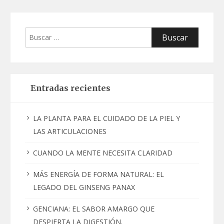
Buscar:
Entradas recientes
LA PLANTA PARA EL CUIDADO DE LA PIEL Y
LAS ARTICULACIONES
CUANDO LA MENTE NECESITA CLARIDAD
MÁS ENERGÍA DE FORMA NATURAL: EL
LEGADO DEL GINSENG PANAX
GENCIANA: EL SABOR AMARGO QUE
DESPIERTA LA DIGESTIÓN.