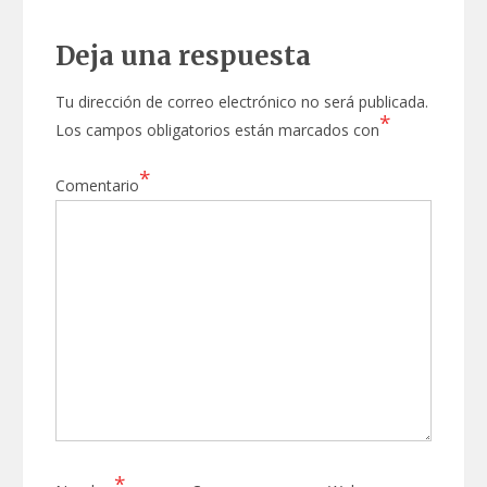
Deja una respuesta
Tu dirección de correo electrónico no será publicada.
*
Los campos obligatorios están marcados con
*
Comentario
*