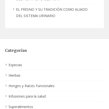
EL FRESNO Y SU TRADICIÓN COMO ALIADO
DEL SISTEMA URINARIO
Categorías
Especias
Hierbas
Hongos y Raíces Funcionales
Infusiones para la salud
Superalimentos