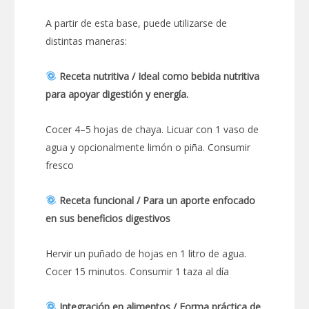
A partir de esta base, puede utilizarse de
distintas maneras:
Receta nutritiva / Ideal como bebida nutritiva
para apoyar digestión y energía.
Cocer 4–5 hojas de chaya. Licuar con 1 vaso de
agua y opcionalmente limón o piña. Consumir
fresco
Receta funcional / Para un aporte enfocado
en sus beneficios digestivos
Hervir un puñado de hojas en 1 litro de agua.
Cocer 15 minutos. Consumir 1 taza al día
Integración en alimentos / Forma práctica de