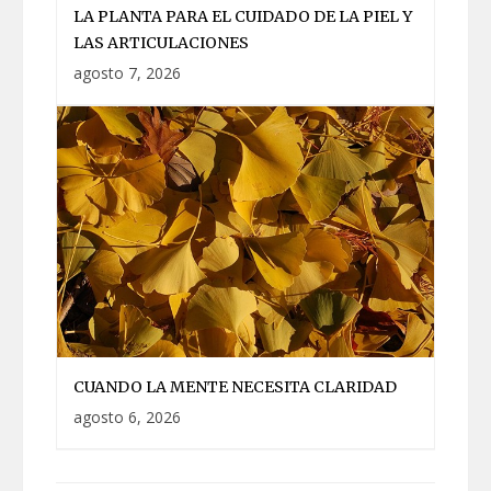
LA PLANTA PARA EL CUIDADO DE LA PIEL Y
LAS ARTICULACIONES
agosto 7, 2026
CUANDO LA MENTE NECESITA CLARIDAD
agosto 6, 2026