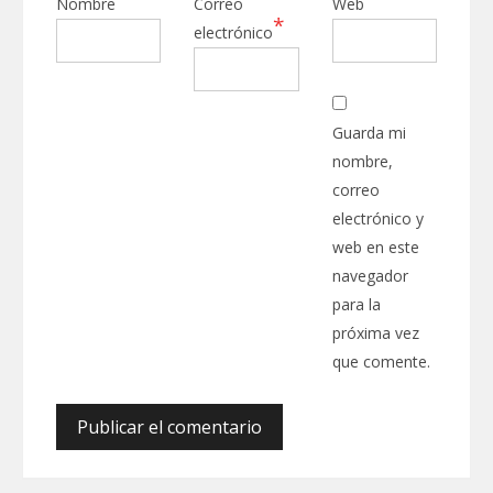
Nombre
Correo
Web
*
electrónico
Guarda mi
nombre,
correo
electrónico y
web en este
navegador
para la
próxima vez
que comente.