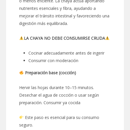
o menos eficiente. La chaya actúa aportando
nutrientes esenciales y fibra, ayudando a
mejorar el tránsito intestinal y favoreciendo una
digestión más equilibrada.
LA CHAYA NO DEBE CONSUMIRSE CRUDA
Cocinar adecuadamente antes de ingerir
Consumir con moderación
Preparación base (cocción)
Hervir las hojas durante 10–15 minutos.
Desechar el agua de cocción o usar según
preparación. Consumir ya cocida
Este paso es esencial para su consumo
seguro.