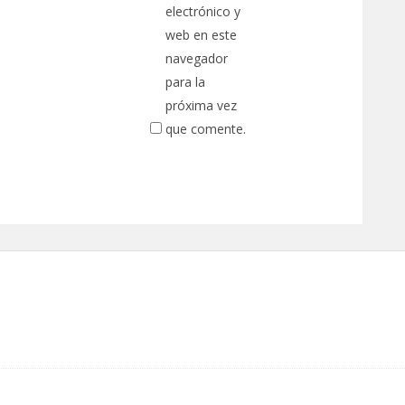
electrónico y
web en este
navegador
para la
próxima vez
que comente.