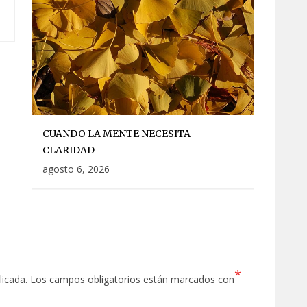
CUANDO LA MENTE NECESITA
CLARIDAD
agosto 6, 2026
*
licada.
Los campos obligatorios están marcados con