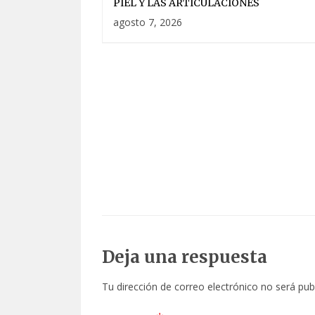
PIEL Y LAS ARTICULACIONES
agosto 7, 2026
Deja una respuesta
Tu dirección de correo electrónico no será pub