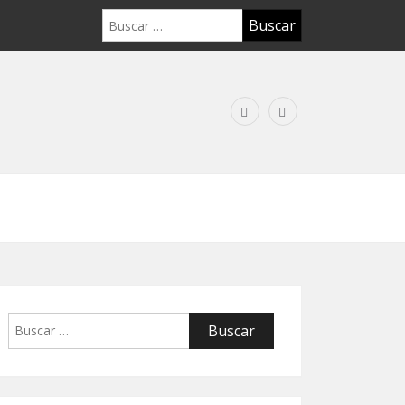
Buscar:
Buscar: