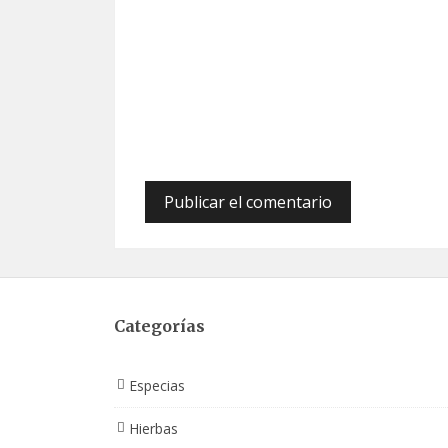
Categorías
Especias
Hierbas