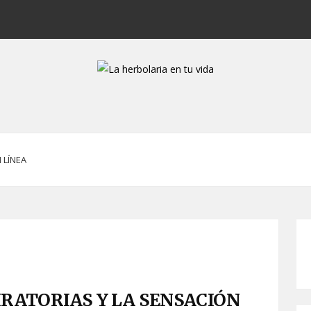
 LÍNEA
IRATORIAS Y LA SENSACIÓN