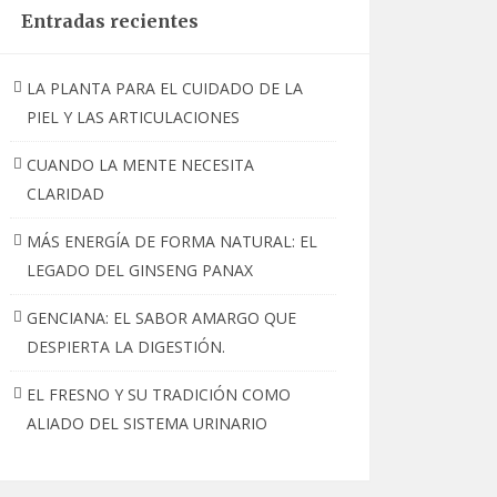
Entradas recientes
LA PLANTA PARA EL CUIDADO DE LA
PIEL Y LAS ARTICULACIONES
CUANDO LA MENTE NECESITA
CLARIDAD
MÁS ENERGÍA DE FORMA NATURAL: EL
LEGADO DEL GINSENG PANAX
GENCIANA: EL SABOR AMARGO QUE
DESPIERTA LA DIGESTIÓN.
EL FRESNO Y SU TRADICIÓN COMO
ALIADO DEL SISTEMA URINARIO