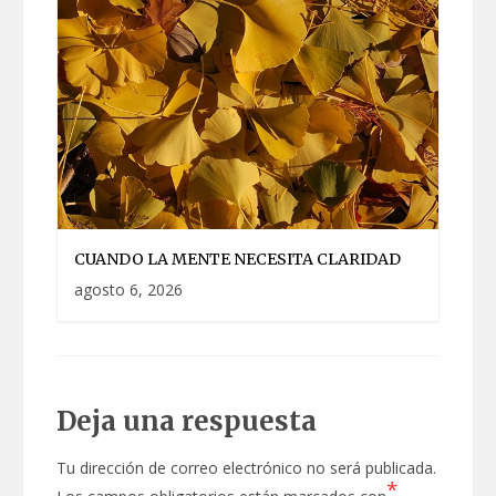
CUANDO LA MENTE NECESITA CLARIDAD
agosto 6, 2026
Deja una respuesta
Tu dirección de correo electrónico no será publicada.
*