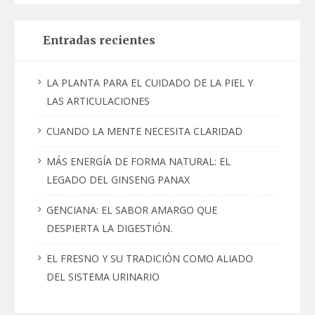
Entradas recientes
LA PLANTA PARA EL CUIDADO DE LA PIEL Y
LAS ARTICULACIONES
CUANDO LA MENTE NECESITA CLARIDAD
MÁS ENERGÍA DE FORMA NATURAL: EL
LEGADO DEL GINSENG PANAX
GENCIANA: EL SABOR AMARGO QUE
DESPIERTA LA DIGESTIÓN.
EL FRESNO Y SU TRADICIÓN COMO ALIADO
DEL SISTEMA URINARIO