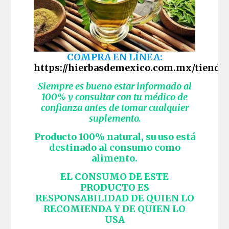
COMPRA EN LÍNEA:
https://hierbasdemexico.com.mx/tienda/
Siempre es bueno estar informado al
100% y consultar con tu médico de
confianza antes de tomar cualquier
suplemento.
Producto 100% natural, su uso está
destinado al consumo como
alimento.
EL CONSUMO DE ESTE
PRODUCTO ES
RESPONSABILIDAD DE QUIEN LO
RECOMIENDA Y DE QUIEN LO
USA