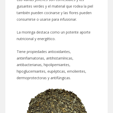
guisantes verdes y el material que rodea la piel
también pueden cocinarse y las flores pueden
consumirse o usarse para infusionar.
La moringa destaca como un potente aporte
nutricional y energético.
Tiene propiedades antioxidantes,
antiinflamatorias, antihistamínicas,
antibacterianas, hipolipemiantes,
hipoglucemiantes, eupépticas, emolientes,
dermoprotectoras y antifúngicas.