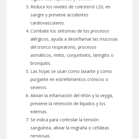
Reduce los niveles de colesterol LDL en
sangre y previene accidentes
cardiovasculares.
Combate los síntomas de los procesos
alérgicos, ayuda a desinflamar las mucosas
del tronco respiratorio, procesos
asmáticos, rinitis, conjuntivitis, laringitis o
bronquitis.
Las hojas se usan como laxante y como
purgante en estreñimientos crónicos o
severos.
Alivian la inflamación del riñón y la vejiga,
previene la retención de líquidos y los
edemas.
Se indica para controlar la tensión
sanguínea, aliviar la migraña o cefaleas
nerviosas.