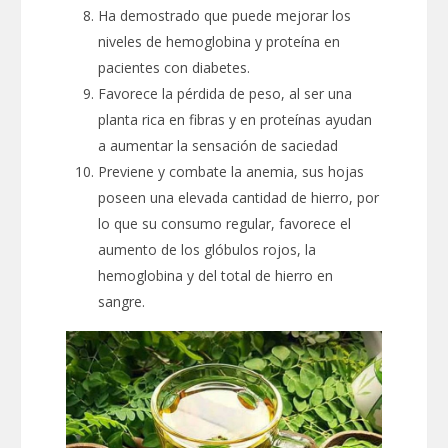
Ha demostrado que puede mejorar los
niveles de hemoglobina y proteína en
pacientes con diabetes.
Favorece la pérdida de peso, al ser una
planta rica en fibras y en proteínas ayudan
a aumentar la sensación de saciedad
Previene y combate la anemia, sus hojas
poseen una elevada cantidad de hierro, por
lo que su consumo regular, favorece el
aumento de los glóbulos rojos, la
hemoglobina y del total de hierro en
sangre.