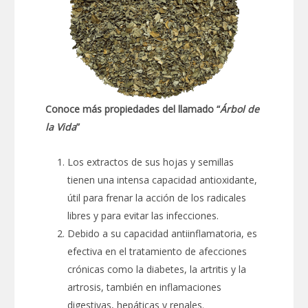
Conoce más propiedades del llamado “
Árbol de
la Vida
”
Los extractos de sus hojas y semillas
tienen una intensa capacidad antioxidante,
útil para frenar la acción de los radicales
libres y para evitar las infecciones.
Debido a su capacidad antiinflamatoria, es
efectiva en el tratamiento de afecciones
crónicas como la diabetes, la artritis y la
artrosis, también en inflamaciones
digestivas, hepáticas y renales.