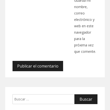
Guarda mi
nombre,
correo
electrónico y
web en este
navegador
para la
próxima vez
que comente.
Buscar: