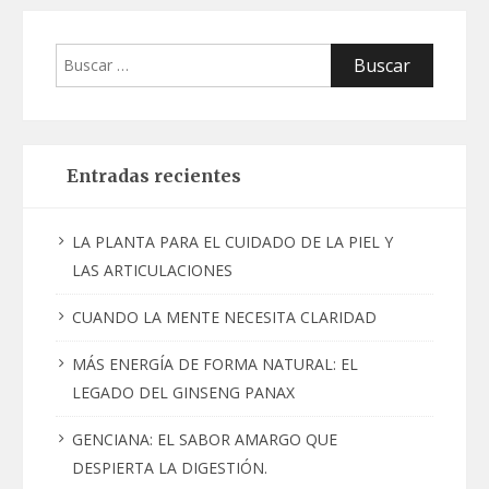
Buscar:
Entradas recientes
LA PLANTA PARA EL CUIDADO DE LA PIEL Y
LAS ARTICULACIONES
CUANDO LA MENTE NECESITA CLARIDAD
MÁS ENERGÍA DE FORMA NATURAL: EL
LEGADO DEL GINSENG PANAX
GENCIANA: EL SABOR AMARGO QUE
DESPIERTA LA DIGESTIÓN.