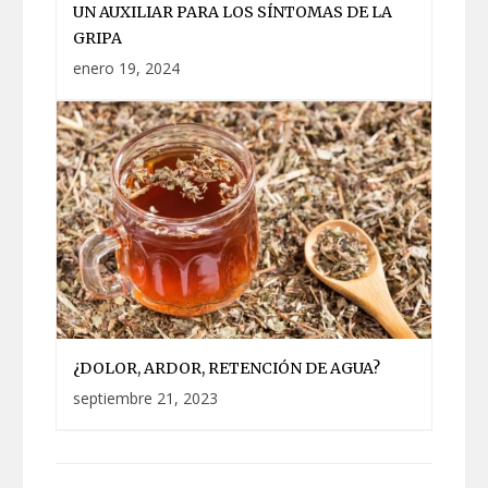
UN AUXILIAR PARA LOS SÍNTOMAS DE LA
GRIPA
enero 19, 2024
¿DOLOR, ARDOR, RETENCIÓN DE AGUA?
septiembre 21, 2023