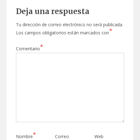
Deja una respuesta
Tu dirección de correo electrónico no será publicada.
*
Los campos obligatorios están marcados con
*
Comentario
*
Nombre
Correo
Web