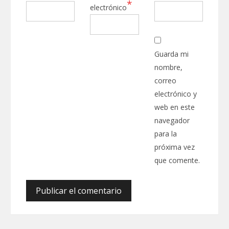
*
electrónico
Guarda mi
nombre,
correo
electrónico y
web en este
navegador
para la
próxima vez
que comente.