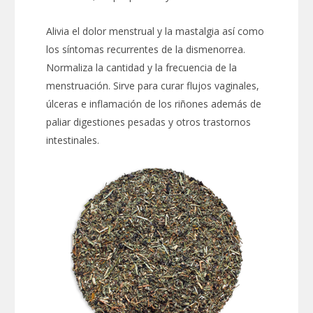
Alivia el dolor menstrual y la mastalgia así como
los síntomas recurrentes de la dismenorrea.
Normaliza la cantidad y la frecuencia de la
menstruación. Sirve para curar flujos vaginales,
úlceras e inflamación de los riñones además de
paliar digestiones pesadas y otros trastornos
intestinales.