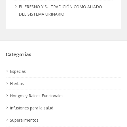
EL FRESNO Y SU TRADICIÓN COMO ALIADO
DEL SISTEMA URINARIO
Categorías
Especias
Hierbas
Hongos y Raíces Funcionales
Infusiones para la salud
Superalimentos