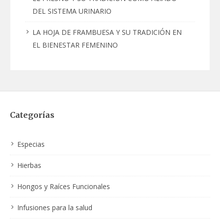
DEL SISTEMA URINARIO
LA HOJA DE FRAMBUESA Y SU TRADICIÓN EN
EL BIENESTAR FEMENINO
Categorías
Especias
Hierbas
Hongos y Raíces Funcionales
Infusiones para la salud