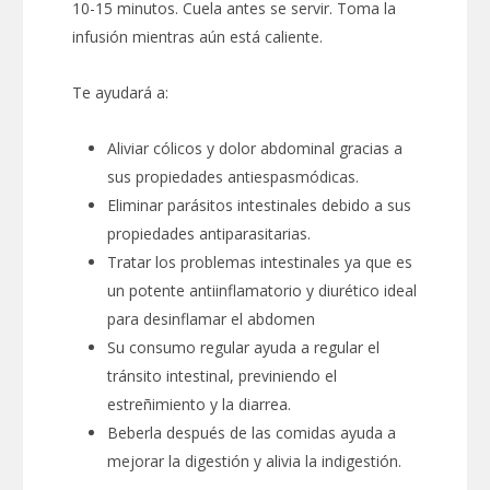
10-15 minutos. Cuela antes se servir. Toma la
infusión mientras aún está caliente.
Te ayudará a:
Aliviar cólicos y dolor abdominal gracias a
sus propiedades antiespasmódicas.
Eliminar parásitos intestinales debido a sus
propiedades antiparasitarias.
Tratar los problemas intestinales ya que es
un potente antiinflamatorio y diurético ideal
para desinflamar el abdomen
Su consumo regular ayuda a regular el
tránsito intestinal, previniendo el
estreñimiento y la diarrea.
Beberla después de las comidas ayuda a
mejorar la digestión y alivia la indigestión.