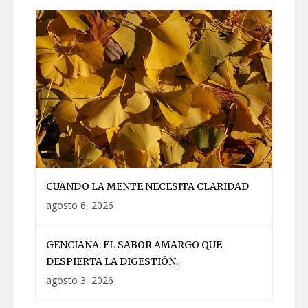
CUANDO LA MENTE NECESITA CLARIDAD
agosto 6, 2026
GENCIANA: EL SABOR AMARGO QUE
DESPIERTA LA DIGESTIÓN.
agosto 3, 2026