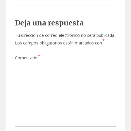
Deja una respuesta
Tu dirección de correo electrónico no será publicada.
*
Los campos obligatorios están marcados con
*
Comentario