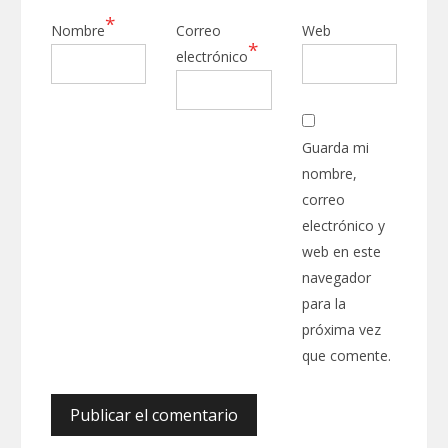
*
Nombre
Correo
Web
*
electrónico
Guarda mi
nombre,
correo
electrónico y
web en este
navegador
para la
próxima vez
que comente.