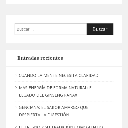
Buscar:
Entradas recientes
CUANDO LA MENTE NECESITA CLARIDAD
MÁS ENERGÍA DE FORMA NATURAL: EL
LEGADO DEL GINSENG PANAX
GENCIANA: EL SABOR AMARGO QUE
DESPIERTA LA DIGESTIÓN.
EL FRESNO Y SU TRADICIÓN COMO ALIADO