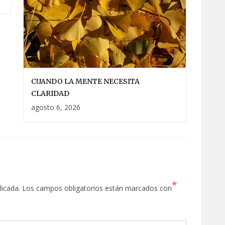
CUANDO LA MENTE NECESITA
CLARIDAD
agosto 6, 2026
*
licada.
Los campos obligatorios están marcados con