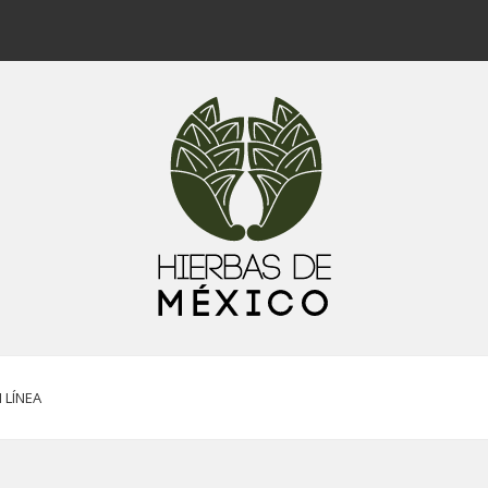
 LÍNEA