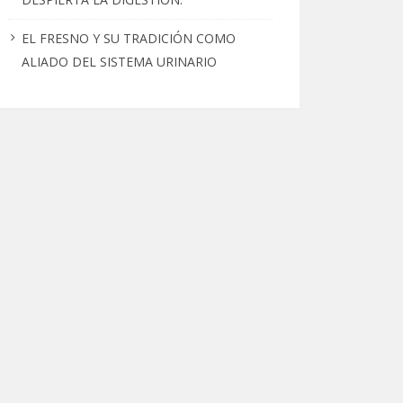
EL FRESNO Y SU TRADICIÓN COMO
ALIADO DEL SISTEMA URINARIO