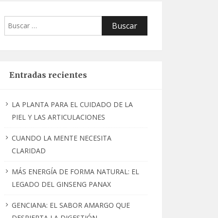
Buscar:
Entradas recientes
LA PLANTA PARA EL CUIDADO DE LA
PIEL Y LAS ARTICULACIONES
CUANDO LA MENTE NECESITA
CLARIDAD
MÁS ENERGÍA DE FORMA NATURAL: EL
LEGADO DEL GINSENG PANAX
GENCIANA: EL SABOR AMARGO QUE
DESPIERTA LA DIGESTIÓN.