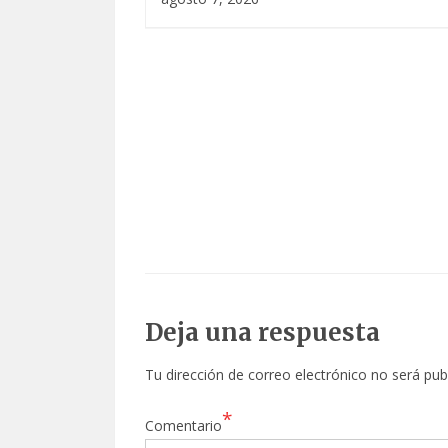
Deja una respuesta
Tu dirección de correo electrónico no será pub
*
Comentario