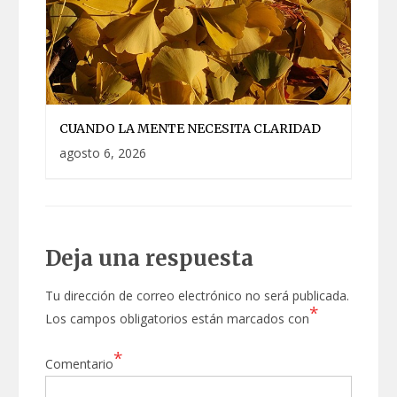
CUANDO LA MENTE NECESITA CLARIDAD
agosto 6, 2026
Deja una respuesta
Tu dirección de correo electrónico no será publicada.
*
Los campos obligatorios están marcados con
*
Comentario