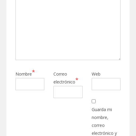
*
Nombre
Correo
Web
*
electrónico
Guarda mi
nombre,
correo
electrónico y