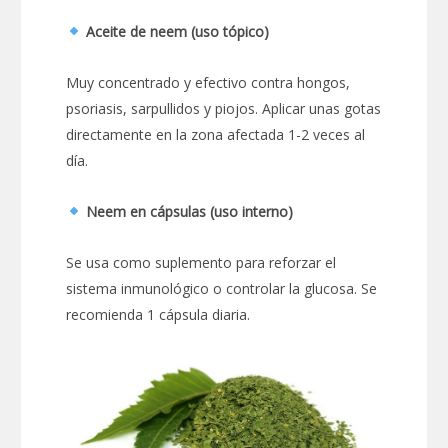
Aceite de neem (uso tópico)
Muy concentrado y efectivo contra hongos,
psoriasis, sarpullidos y piojos. Aplicar unas gotas
directamente en la zona afectada 1-2 veces al
día.
Neem en cápsulas (uso interno)
Se usa como suplemento para reforzar el
sistema inmunológico o controlar la glucosa. Se
recomienda 1 cápsula diaria.