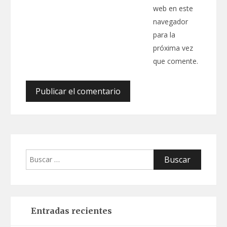
web en este
navegador
para la
próxima vez
que comente.
Buscar:
Entradas recientes