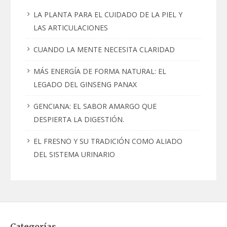
LA PLANTA PARA EL CUIDADO DE LA PIEL Y
LAS ARTICULACIONES
CUANDO LA MENTE NECESITA CLARIDAD
MÁS ENERGÍA DE FORMA NATURAL: EL
LEGADO DEL GINSENG PANAX
GENCIANA: EL SABOR AMARGO QUE
DESPIERTA LA DIGESTIÓN.
EL FRESNO Y SU TRADICIÓN COMO ALIADO
DEL SISTEMA URINARIO
Categorías