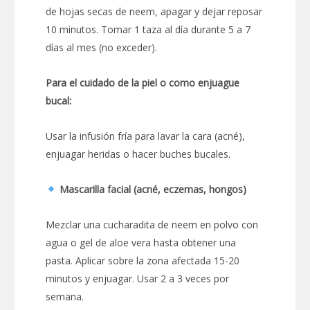
de hojas secas de neem, apagar y dejar reposar
10 minutos. Tomar 1 taza al día durante 5 a 7
días al mes (no exceder).
Para el cuidado de la piel o como enjuague
bucal:
Usar la infusión fría para lavar la cara (acné),
enjuagar heridas o hacer buches bucales.
Mascarilla facial (acné, eczemas, hongos)
Mezclar una cucharadita de neem en polvo con
agua o gel de aloe vera hasta obtener una
pasta. Aplicar sobre la zona afectada 15-20
minutos y enjuagar. Usar 2 a 3 veces por
semana.