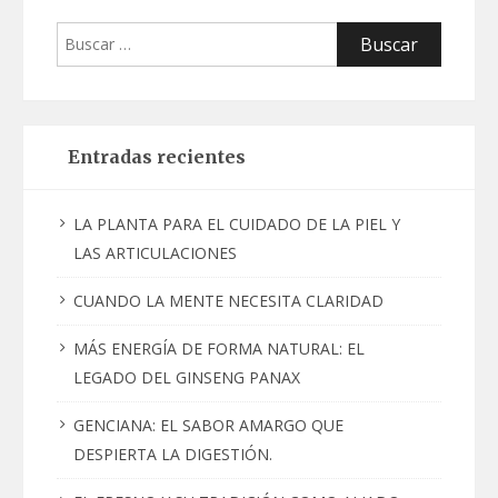
Buscar:
Entradas recientes
LA PLANTA PARA EL CUIDADO DE LA PIEL Y
LAS ARTICULACIONES
CUANDO LA MENTE NECESITA CLARIDAD
MÁS ENERGÍA DE FORMA NATURAL: EL
LEGADO DEL GINSENG PANAX
GENCIANA: EL SABOR AMARGO QUE
DESPIERTA LA DIGESTIÓN.