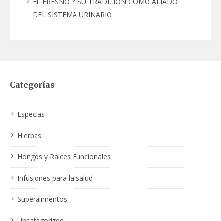
EL FRESNO Y SU TRADICIÓN COMO ALIADO
DEL SISTEMA URINARIO
Categorías
Especias
Hierbas
Hongos y Raíces Funcionales
Infusiones para la salud
Superalimentos
Uncategorized