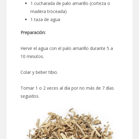
1 cucharada de palo amarillo (corteza o
madera troceada)
1 taza de agua
Preparación:
Hervir el agua con el palo amarillo durante 5 a
10 minutos.
Colar y beber tibio.
Tomar 1 o 2 veces al día por no más de 7 días
seguidos.