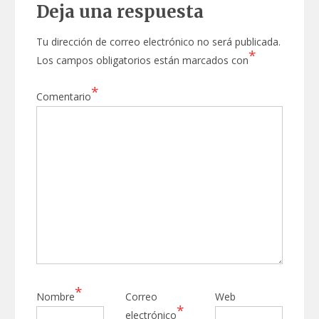
Deja una respuesta
Tu dirección de correo electrónico no será publicada.
*
Los campos obligatorios están marcados con
*
Comentario
*
Nombre
Correo
Web
*
electrónico