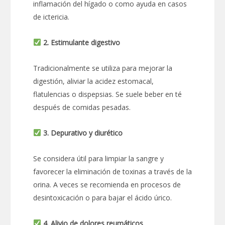
inflamación del hígado o como ayuda en casos
de ictericia.
2. Estimulante digestivo
Tradicionalmente se utiliza para mejorar la
digestión, aliviar la acidez estomacal,
flatulencias o dispepsias. Se suele beber en té
después de comidas pesadas.
3. Depurativo y diurético
Se considera útil para limpiar la sangre y
favorecer la eliminación de toxinas a través de la
orina. A veces se recomienda en procesos de
desintoxicación o para bajar el ácido úrico.
4. Alivio de dolores reumáticos