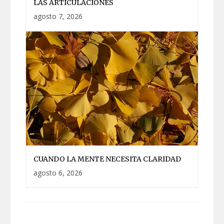
LAS ARTICULACIONES
agosto 7, 2026
CUANDO LA MENTE NECESITA CLARIDAD
agosto 6, 2026