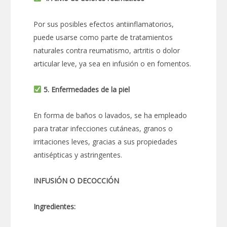
Por sus posibles efectos antiinflamatorios,
puede usarse como parte de tratamientos
naturales contra reumatismo, artritis o dolor
articular leve, ya sea en infusión o en fomentos.
5. Enfermedades de la piel
En forma de baños o lavados, se ha empleado
para tratar infecciones cutáneas, granos o
irritaciones leves, gracias a sus propiedades
antisépticas y astringentes.
INFUSIÓN O DECOCCIÓN
Ingredientes: