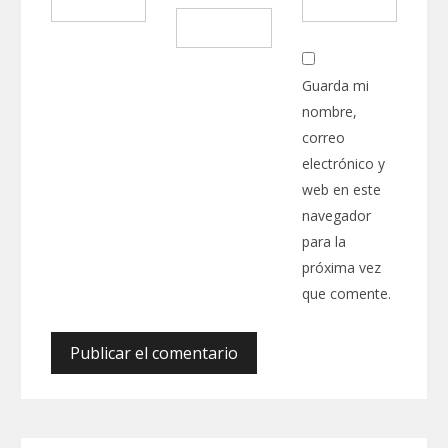
Guarda mi
nombre,
correo
electrónico y
web en este
navegador
para la
próxima vez
que comente.