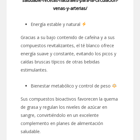
saludable-recetas-naturales-para-la-circulacion-
venas-y-arterias/
Energía estable y natural
Gracias a su bajo contenido de cafeína y a sus
compuestos revitalizantes, el té blanco ofrece
energía suave y constante, evitando los picos y
caídas bruscas típicos de otras bebidas
estimulantes.
Bienestar metabólico y control de peso
Sus compuestos bioactivos favorecen la quema
de grasa y regulan los niveles de azúcar en
sangre, convirtiéndolo en un excelente
complemento en planes de alimentación
saludable.