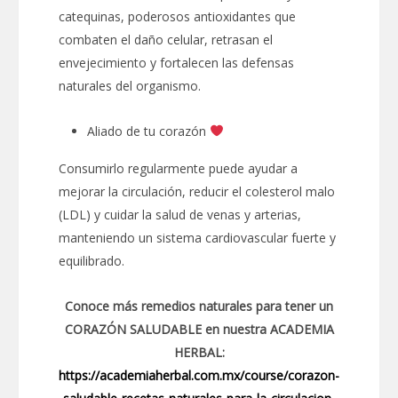
catequinas, poderosos antioxidantes que
combaten el daño celular, retrasan el
envejecimiento y fortalecen las defensas
naturales del organismo.
Aliado de tu corazón
Consumirlo regularmente puede ayudar a
mejorar la circulación, reducir el colesterol malo
(LDL) y cuidar la salud de venas y arterias,
manteniendo un sistema cardiovascular fuerte y
equilibrado.
Conoce más remedios naturales para tener un
CORAZÓN SALUDABLE en nuestra ACADEMIA
HERBAL:
https://academiaherbal.com.mx/course/corazon-