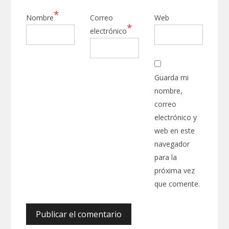
*
Nombre
Correo
Web
*
electrónico
Guarda mi
nombre,
correo
electrónico y
web en este
navegador
para la
próxima vez
que comente.