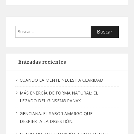
Buscar:
Entradas recientes
CUANDO LA MENTE NECESITA CLARIDAD
MÁS ENERGÍA DE FORMA NATURAL: EL
LEGADO DEL GINSENG PANAX
GENCIANA: EL SABOR AMARGO QUE
DESPIERTA LA DIGESTIÓN.