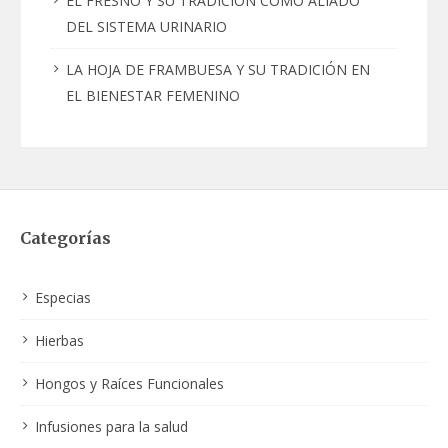
EL FRESNO Y SU TRADICIÓN COMO ALIADO
DEL SISTEMA URINARIO
LA HOJA DE FRAMBUESA Y SU TRADICIÓN EN
EL BIENESTAR FEMENINO
Categorías
Especias
Hierbas
Hongos y Raíces Funcionales
Infusiones para la salud