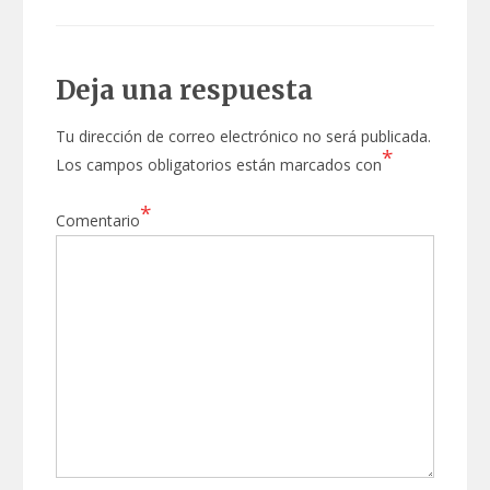
Deja una respuesta
Tu dirección de correo electrónico no será publicada.
*
Los campos obligatorios están marcados con
*
Comentario