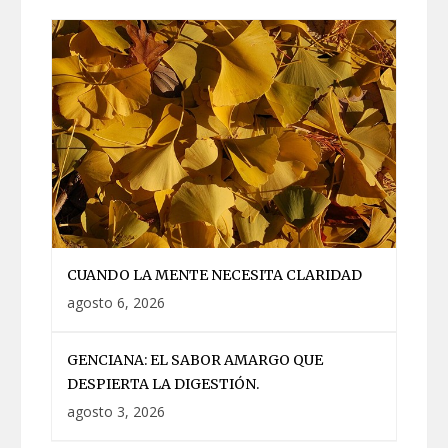
CUANDO LA MENTE NECESITA CLARIDAD
agosto 6, 2026
GENCIANA: EL SABOR AMARGO QUE
DESPIERTA LA DIGESTIÓN.
agosto 3, 2026