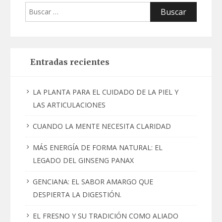
Buscar:
Entradas recientes
LA PLANTA PARA EL CUIDADO DE LA PIEL Y
LAS ARTICULACIONES
CUANDO LA MENTE NECESITA CLARIDAD
MÁS ENERGÍA DE FORMA NATURAL: EL
LEGADO DEL GINSENG PANAX
GENCIANA: EL SABOR AMARGO QUE
DESPIERTA LA DIGESTIÓN.
EL FRESNO Y SU TRADICIÓN COMO ALIADO