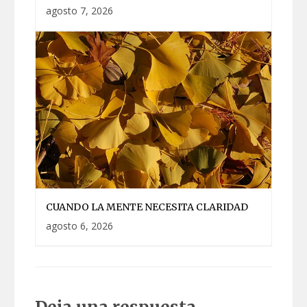
agosto 7, 2026
CUANDO LA MENTE NECESITA CLARIDAD
agosto 6, 2026