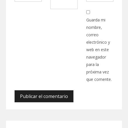
Guarda mi
nombre,
correo
electrónico y
web en este
navegador
para la
próxima vez
que comente.