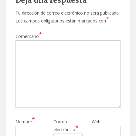
Deja una respuesta
Tu dirección de correo electrónico no será publicada.
*
Los campos obligatorios están marcados con
*
Comentario
*
Nombre
Correo
Web
*
electrónico