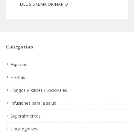
DEL SISTEMA URINARIO
Categorías
Especias
Hierbas
Hongos y Raíces Funcionales
Infusiones para la salud
Superalimentos
Uncategorized