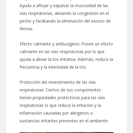
Ayuda a aflojar y expulsar la mucosidad de las
vías respiratorias, aliviando la congestión en el
pecho y facilitando la eliminación del exceso de
flemas
Efecto calmante y antitusígeno: Posee un efecto
calmante en las vías respiratorias por lo que
ayuda a aliviar la tos irritativa. Además, reduce la
frecuencia y la intensidad de la tos.
Protección del revestimiento de las vías
respiratorias: Ciertos de sus componentes
tienen propiedades protectoras para las vías
respiratorias lo que reduce la irritación y la
inflamación causadas por alérgenos o
sustancias irritantes presentes en el ambiente.