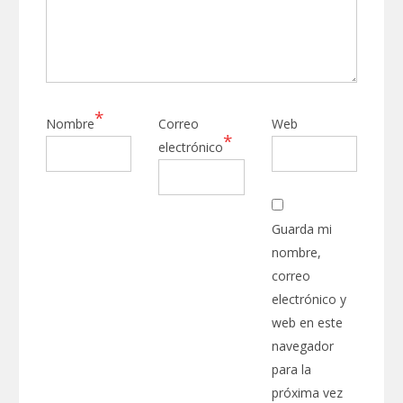
*
Nombre
Correo
Web
*
electrónico
Guarda mi
nombre,
correo
electrónico y
web en este
navegador
para la
próxima vez