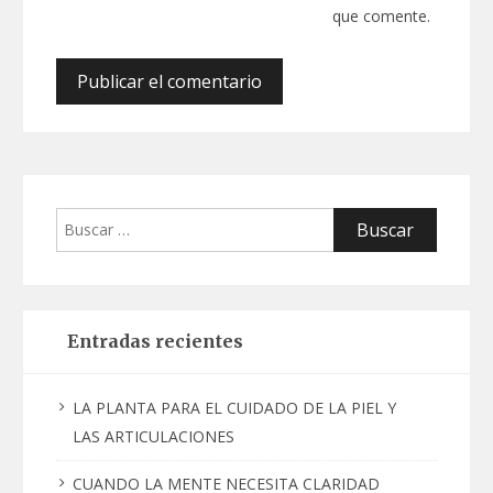
que comente.
Buscar:
Entradas recientes
LA PLANTA PARA EL CUIDADO DE LA PIEL Y
LAS ARTICULACIONES
CUANDO LA MENTE NECESITA CLARIDAD