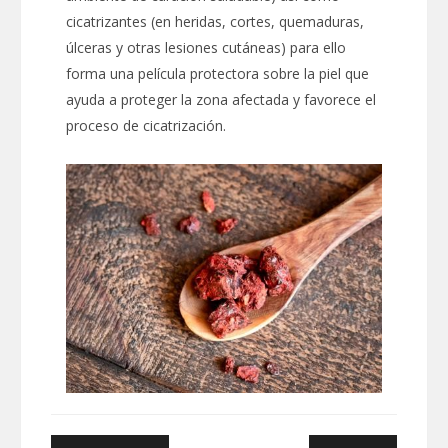
cicatrizantes (en heridas, cortes, quemaduras,
úlceras y otras lesiones cutáneas) para ello
forma una película protectora sobre la piel que
ayuda a proteger la zona afectada y favorece el
proceso de cicatrización.