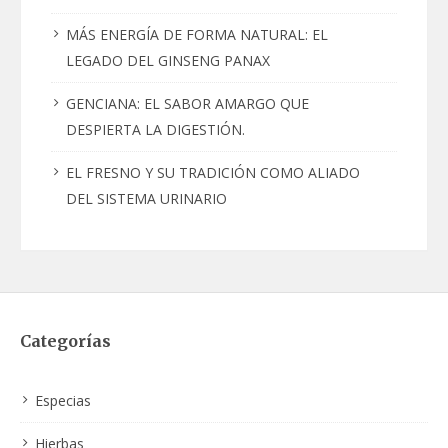
MÁS ENERGÍA DE FORMA NATURAL: EL
LEGADO DEL GINSENG PANAX
GENCIANA: EL SABOR AMARGO QUE
DESPIERTA LA DIGESTIÓN.
EL FRESNO Y SU TRADICIÓN COMO ALIADO
DEL SISTEMA URINARIO
Categorías
Especias
Hierbas