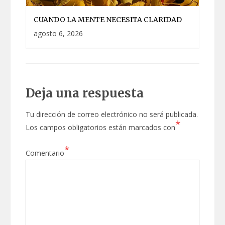
CUANDO LA MENTE NECESITA CLARIDAD
agosto 6, 2026
Deja una respuesta
Tu dirección de correo electrónico no será publicada.
*
Los campos obligatorios están marcados con
*
Comentario