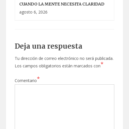
CUANDO LA MENTE NECESITA CLARIDAD
agosto 6, 2026
Deja una respuesta
Tu dirección de correo electrónico no será publicada.
*
Los campos obligatorios están marcados con
*
Comentario