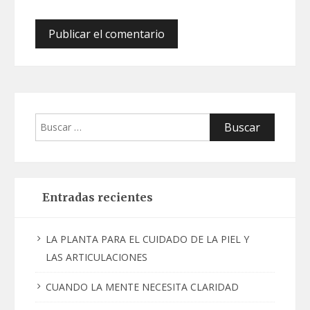
Buscar:
Entradas recientes
LA PLANTA PARA EL CUIDADO DE LA PIEL Y
LAS ARTICULACIONES
CUANDO LA MENTE NECESITA CLARIDAD