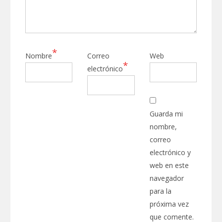
*
Nombre
Correo
Web
*
electrónico
Guarda mi
nombre,
correo
electrónico y
web en este
navegador
para la
próxima vez
que comente.