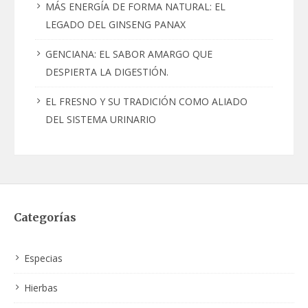
MÁS ENERGÍA DE FORMA NATURAL: EL
LEGADO DEL GINSENG PANAX
GENCIANA: EL SABOR AMARGO QUE
DESPIERTA LA DIGESTIÓN.
EL FRESNO Y SU TRADICIÓN COMO ALIADO
DEL SISTEMA URINARIO
Categorías
Especias
Hierbas