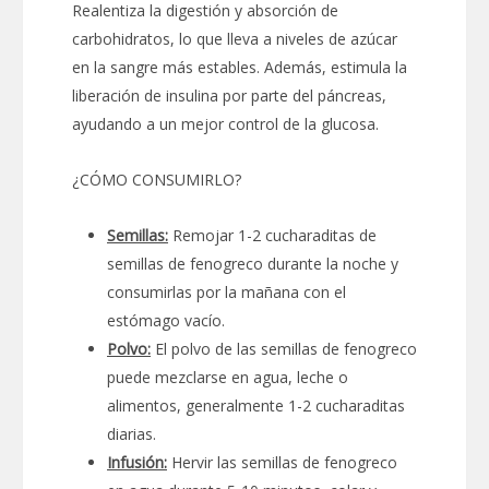
Realentiza la digestión y absorción de
carbohidratos, lo que lleva a niveles de azúcar
en la sangre más estables. Además, estimula la
liberación de insulina por parte del páncreas,
ayudando a un mejor control de la glucosa.
¿CÓMO CONSUMIRLO?
Semillas:
Remojar 1-2 cucharaditas de
semillas de fenogreco durante la noche y
consumirlas por la mañana con el
estómago vacío.
Polvo:
El polvo de las semillas de fenogreco
puede mezclarse en agua, leche o
alimentos, generalmente 1-2 cucharaditas
diarias.
Infusión:
Hervir las semillas de fenogreco