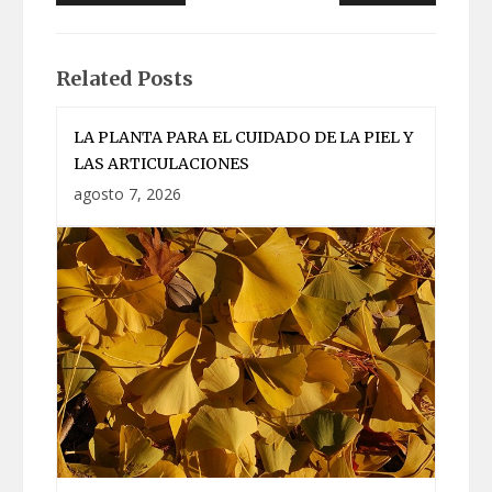
de
entradas
Related Posts
LA PLANTA PARA EL CUIDADO DE LA PIEL Y
LAS ARTICULACIONES
agosto 7, 2026