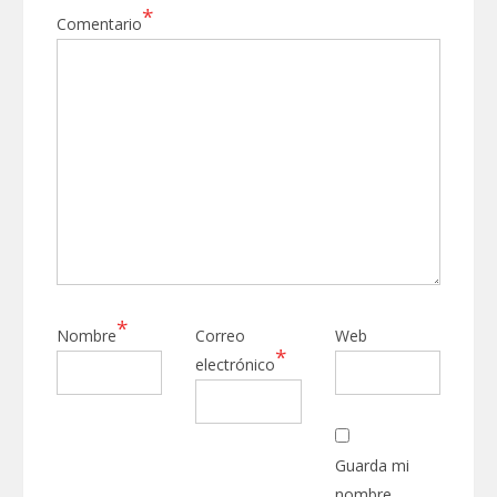
*
Comentario
*
Nombre
Correo
Web
*
electrónico
Guarda mi
nombre,