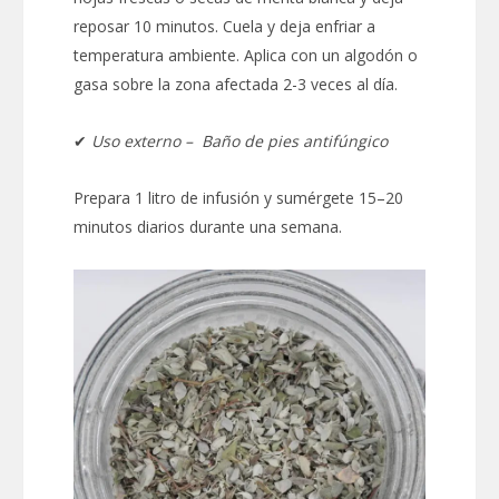
reposar 10 minutos. Cuela y deja enfriar a
temperatura ambiente. Aplica con un algodón o
gasa sobre la zona afectada 2-3 veces al día.
✔
Uso externo – Baño de pies antifúngico
Prepara 1 litro de infusión y sumérgete 15–20
minutos diarios durante una semana.