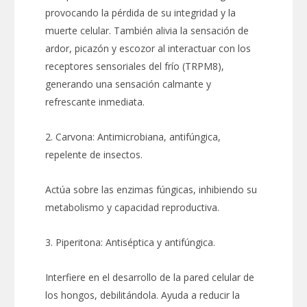
provocando la pérdida de su integridad y la
muerte celular. También alivia la sensación de
ardor, picazón y escozor al interactuar con los
receptores sensoriales del frío (TRPM8),
generando una sensación calmante y
refrescante inmediata.
2. Carvona: Antimicrobiana, antifúngica,
repelente de insectos.
Actúa sobre las enzimas fúngicas, inhibiendo su
metabolismo y capacidad reproductiva.
3. Piperitona: Antiséptica y antifúngica.
Interfiere en el desarrollo de la pared celular de
los hongos, debilitándola. Ayuda a reducir la