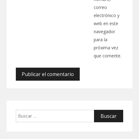
correo
electrónico y
web en este
navegador
para la
próxima vez
que comente.
Buscar: