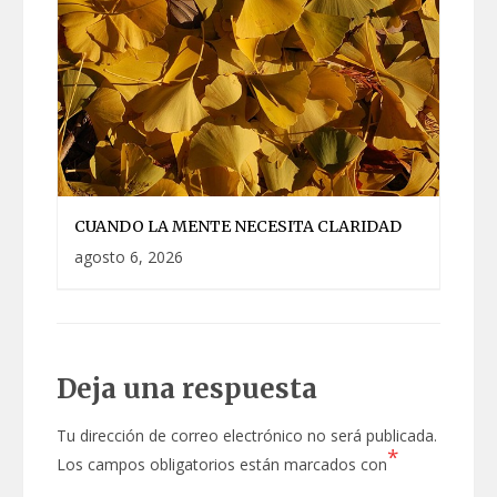
CUANDO LA MENTE NECESITA CLARIDAD
agosto 6, 2026
Deja una respuesta
Tu dirección de correo electrónico no será publicada.
*
Los campos obligatorios están marcados con