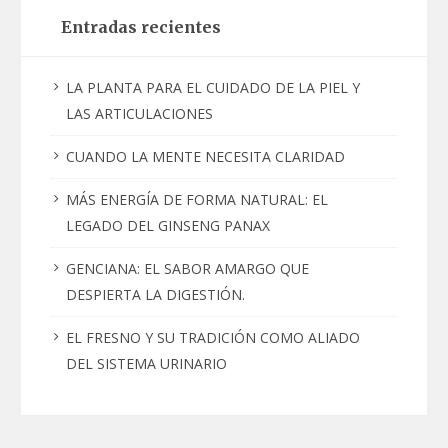
Entradas recientes
LA PLANTA PARA EL CUIDADO DE LA PIEL Y
LAS ARTICULACIONES
CUANDO LA MENTE NECESITA CLARIDAD
MÁS ENERGÍA DE FORMA NATURAL: EL
LEGADO DEL GINSENG PANAX
GENCIANA: EL SABOR AMARGO QUE
DESPIERTA LA DIGESTIÓN.
EL FRESNO Y SU TRADICIÓN COMO ALIADO
DEL SISTEMA URINARIO