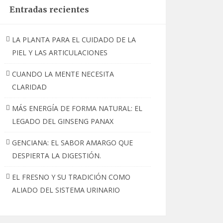
Entradas recientes
LA PLANTA PARA EL CUIDADO DE LA
PIEL Y LAS ARTICULACIONES
CUANDO LA MENTE NECESITA
CLARIDAD
MÁS ENERGÍA DE FORMA NATURAL: EL
LEGADO DEL GINSENG PANAX
GENCIANA: EL SABOR AMARGO QUE
DESPIERTA LA DIGESTIÓN.
EL FRESNO Y SU TRADICIÓN COMO
ALIADO DEL SISTEMA URINARIO