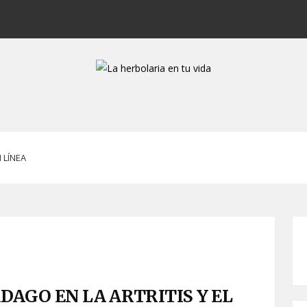
 LÍNEA
AGO EN LA ARTRITIS Y EL