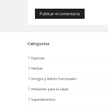
Categorías
Especias
Hierbas
Hongos y Raíces Funcionales
Infusiones para la salud
Superalimentos