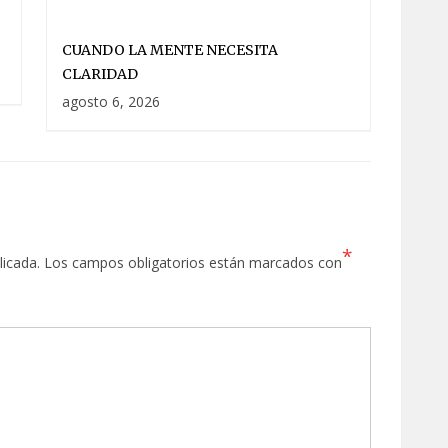
CUANDO LA MENTE NECESITA
CLARIDAD
agosto 6, 2026
*
licada.
Los campos obligatorios están marcados con