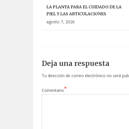
LA PLANTA PARA EL CUIDADO DE LA
PIEL Y LAS ARTICULACIONES
agosto 7, 2026
Deja una respuesta
Tu dirección de correo electrónico no será pub
*
Comentario