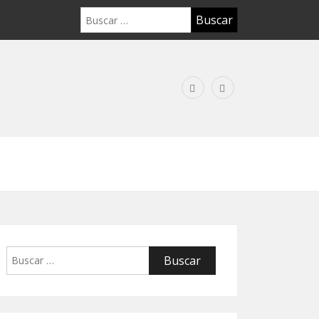
Buscar:
Buscar: