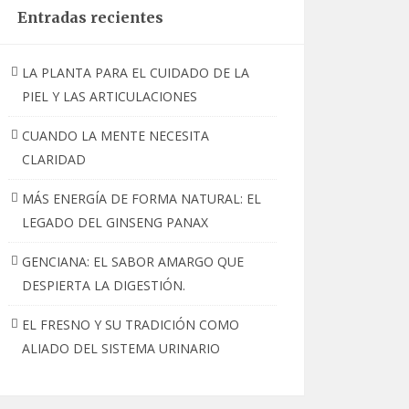
Entradas recientes
LA PLANTA PARA EL CUIDADO DE LA
PIEL Y LAS ARTICULACIONES
CUANDO LA MENTE NECESITA
CLARIDAD
MÁS ENERGÍA DE FORMA NATURAL: EL
LEGADO DEL GINSENG PANAX
GENCIANA: EL SABOR AMARGO QUE
DESPIERTA LA DIGESTIÓN.
EL FRESNO Y SU TRADICIÓN COMO
ALIADO DEL SISTEMA URINARIO