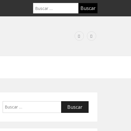
Buscar:
Buscar: