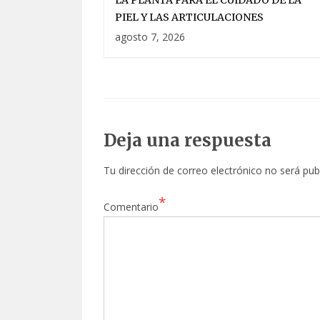
LA PLANTA PARA EL CUIDADO DE LA
PIEL Y LAS ARTICULACIONES
agosto 7, 2026
Deja una respuesta
Tu dirección de correo electrónico no será pub
*
Comentario