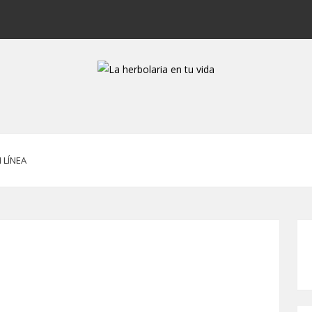
 LÍNEA