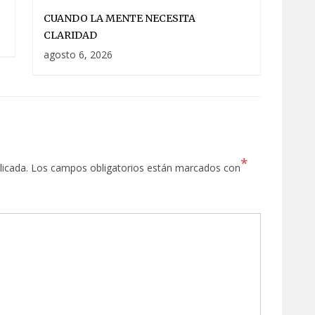
CUANDO LA MENTE NECESITA
CLARIDAD
agosto 6, 2026
*
licada.
Los campos obligatorios están marcados con