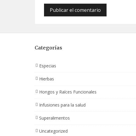
Categorías
Especias
Hierbas
Hongos y Raíces Funcionales
Infusiones para la salud
Superalimentos
Uncategorized