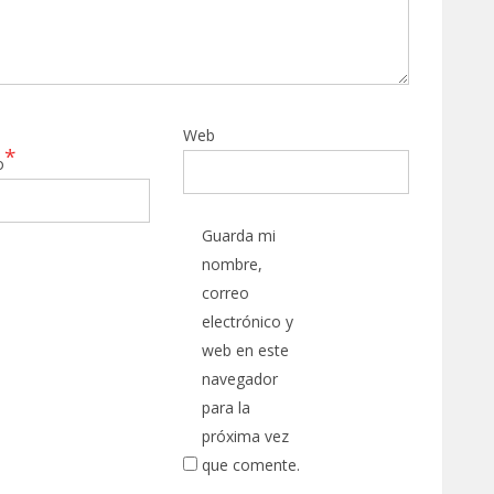
Web
*
o
Guarda mi
nombre,
correo
electrónico y
web en este
navegador
para la
próxima vez
que comente.