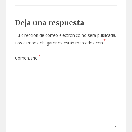
Deja una respuesta
Tu dirección de correo electrónico no será publicada.
*
Los campos obligatorios están marcados con
*
Comentario