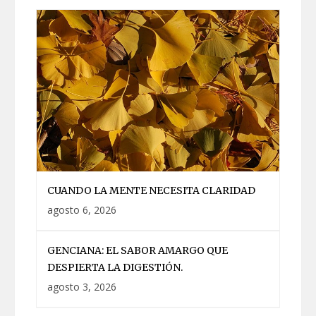
CUANDO LA MENTE NECESITA CLARIDAD
agosto 6, 2026
GENCIANA: EL SABOR AMARGO QUE
DESPIERTA LA DIGESTIÓN.
agosto 3, 2026