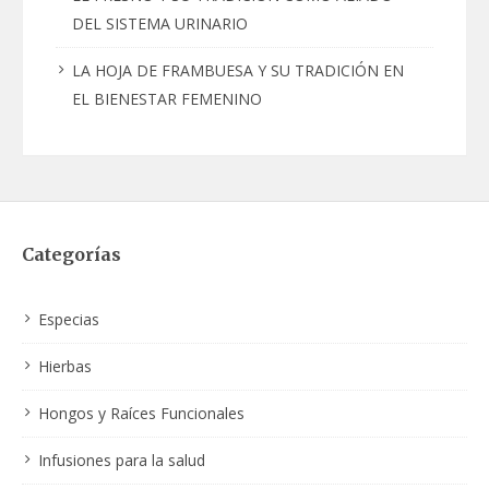
DEL SISTEMA URINARIO
LA HOJA DE FRAMBUESA Y SU TRADICIÓN EN
EL BIENESTAR FEMENINO
Categorías
Especias
Hierbas
Hongos y Raíces Funcionales
Infusiones para la salud