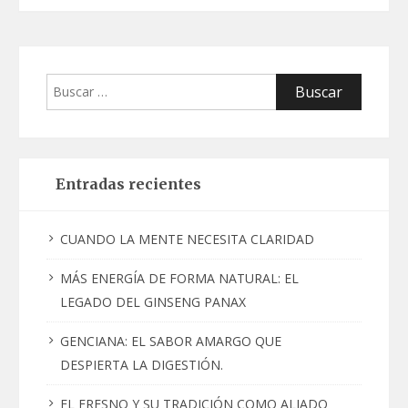
Buscar:
Entradas recientes
CUANDO LA MENTE NECESITA CLARIDAD
MÁS ENERGÍA DE FORMA NATURAL: EL
LEGADO DEL GINSENG PANAX
GENCIANA: EL SABOR AMARGO QUE
DESPIERTA LA DIGESTIÓN.
EL FRESNO Y SU TRADICIÓN COMO ALIADO