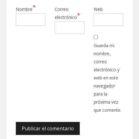
*
Nombre
Correo
Web
*
electrónico
Guarda mi
nombre,
correo
electrónico y
web en este
navegador
para la
próxima vez
que comente.