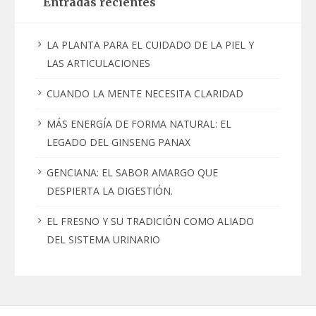
Entradas recientes
LA PLANTA PARA EL CUIDADO DE LA PIEL Y
LAS ARTICULACIONES
CUANDO LA MENTE NECESITA CLARIDAD
MÁS ENERGÍA DE FORMA NATURAL: EL
LEGADO DEL GINSENG PANAX
GENCIANA: EL SABOR AMARGO QUE
DESPIERTA LA DIGESTIÓN.
EL FRESNO Y SU TRADICIÓN COMO ALIADO
DEL SISTEMA URINARIO