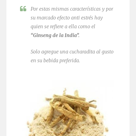
Por estas mismas características y por
su marcado efecto anti estrés hay
quien se refiere a ella como el
“Ginseng de la India”.
Solo agregue una cucharadita al gusto
en su bebida preferida.