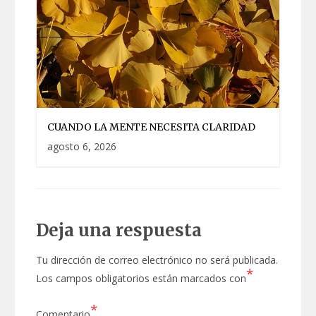
CUANDO LA MENTE NECESITA CLARIDAD
agosto 6, 2026
Deja una respuesta
Tu dirección de correo electrónico no será publicada.
*
Los campos obligatorios están marcados con
*
Comentario