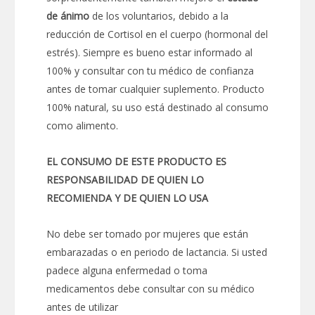
de ánimo
de los voluntarios, debido a la
reducción de Cortisol en el cuerpo (hormonal del
estrés). Siempre es bueno estar informado al
100% y consultar con tu médico de confianza
antes de tomar cualquier suplemento. Producto
100% natural, su uso está destinado al consumo
como alimento.
EL CONSUMO DE ESTE PRODUCTO ES
RESPONSABILIDAD DE QUIEN LO
RECOMIENDA Y DE QUIEN LO USA
No debe ser tomado por mujeres que están
embarazadas o en periodo de lactancia. Si usted
padece alguna enfermedad o toma
medicamentos debe consultar con su médico
antes de utilizar