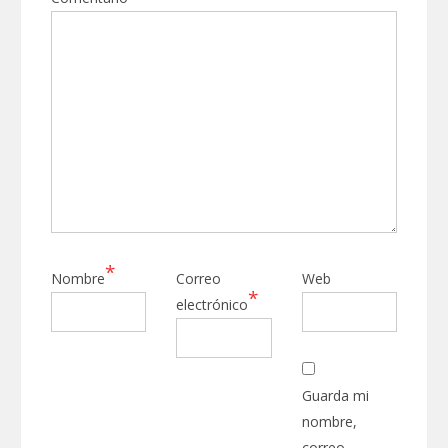
*
Nombre
Correo
Web
*
electrónico
Guarda mi
nombre,
correo