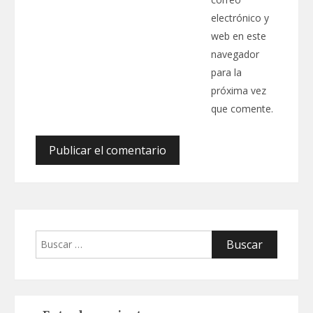
electrónico y
web en este
navegador
para la
próxima vez
que comente.
Buscar: