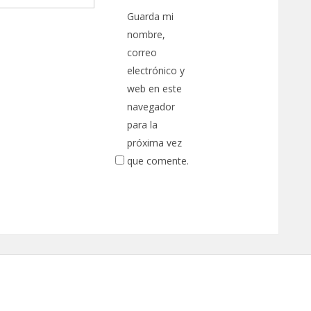
Guarda mi
nombre,
correo
electrónico y
web en este
navegador
para la
próxima vez
que comente.