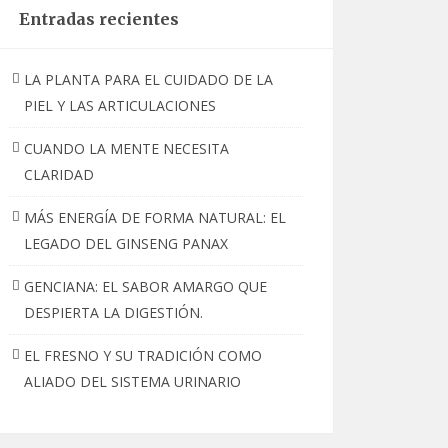
Entradas recientes
LA PLANTA PARA EL CUIDADO DE LA
PIEL Y LAS ARTICULACIONES
CUANDO LA MENTE NECESITA
CLARIDAD
MÁS ENERGÍA DE FORMA NATURAL: EL
LEGADO DEL GINSENG PANAX
GENCIANA: EL SABOR AMARGO QUE
DESPIERTA LA DIGESTIÓN.
EL FRESNO Y SU TRADICIÓN COMO
ALIADO DEL SISTEMA URINARIO