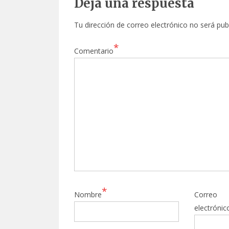
Deja una respuesta
Tu dirección de correo electrónico no será pub
*
Comentario
*
Nombre
Correo
electrónic