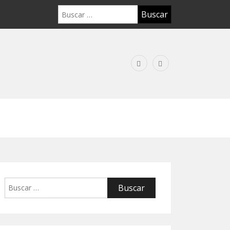
Buscar:
Buscar: