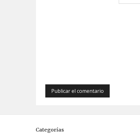
Categorías