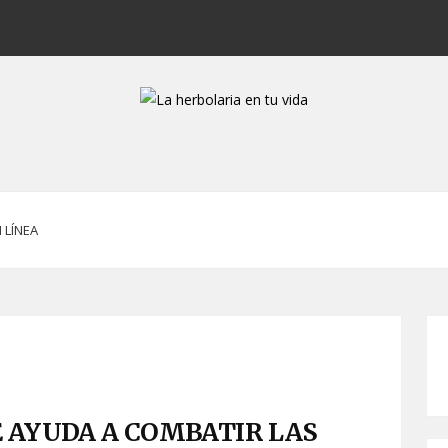
 LÍNEA
 AYUDA A COMBATIR LAS