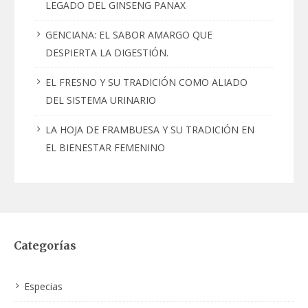
LEGADO DEL GINSENG PANAX
GENCIANA: EL SABOR AMARGO QUE
DESPIERTA LA DIGESTIÓN.
EL FRESNO Y SU TRADICIÓN COMO ALIADO
DEL SISTEMA URINARIO
LA HOJA DE FRAMBUESA Y SU TRADICIÓN EN
EL BIENESTAR FEMENINO
Categorías
Especias