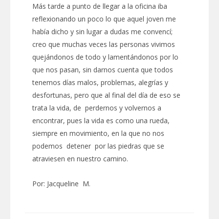
Más tarde a punto de llegar a la oficina iba
reflexionando un poco lo que aquel joven me
había dicho y sin lugar a dudas me convencí;
creo que muchas veces las personas vivimos
quejándonos de todo y lamentándonos por lo
que nos pasan, sin darnos cuenta que todos
tenemos días malos, problemas, alegrías y
desfortunas, pero que al final del día de eso se
trata la vida, de perdernos y volvernos a
encontrar, pues la vida es como una rueda,
siempre en movimiento, en la que no nos
podemos detener por las piedras que se
atraviesen en nuestro camino.
Por: Jacqueline M.