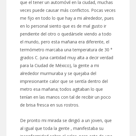
que el tener un automóvil en la ciudad, muchas
veces puede causar más conflictos. Pocas veces
me fijo en todo lo que hay a mi alrededor, pues
en lo personal siento que es de mal gusto ir
pendiente del otro o quedársele viendo a todo
el mundo, pero esta mañana era diferente, el
termómetro marcaba una temperatura de 30 °
grados C. (una cantidad muy alta a decir verdad
para la Ciudad de México), la gente a mi
alrededor murmuraba y se quejaba del
impresionante calor que se sentía dentro del
metro esa mañana; todos agitaban lo que
tenían en las manos con tal de recibir un poco
de brisa fresca en sus rostros.
De pronto mi mirada se dirigió a un joven, que
al igual que toda la gente , manifestaba su