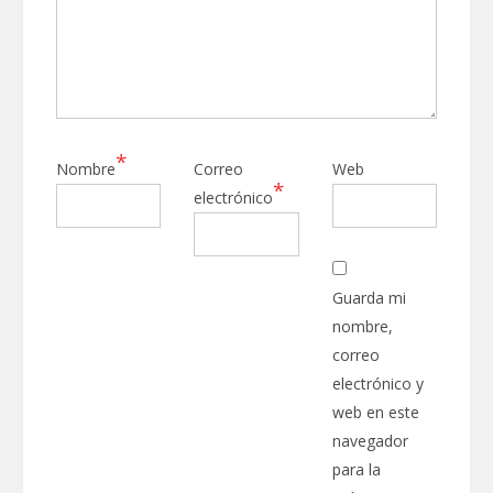
*
Nombre
Correo
Web
*
electrónico
Guarda mi
nombre,
correo
electrónico y
web en este
navegador
para la