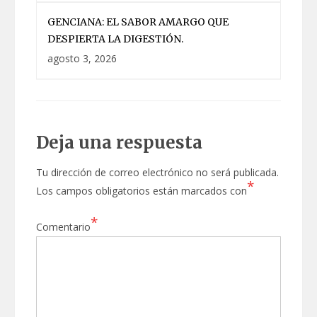
GENCIANA: EL SABOR AMARGO QUE
DESPIERTA LA DIGESTIÓN.
agosto 3, 2026
Deja una respuesta
Tu dirección de correo electrónico no será publicada.
*
Los campos obligatorios están marcados con
*
Comentario