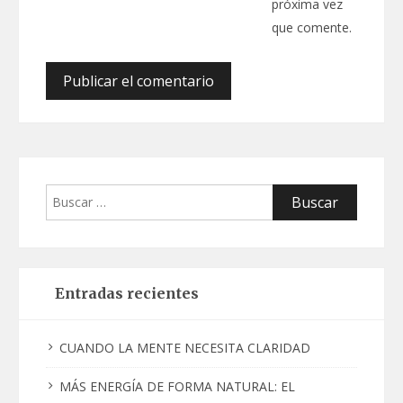
próxima vez
que comente.
Buscar:
Entradas recientes
CUANDO LA MENTE NECESITA CLARIDAD
MÁS ENERGÍA DE FORMA NATURAL: EL