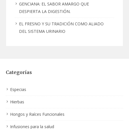
GENCIANA: EL SABOR AMARGO QUE
DESPIERTA LA DIGESTIÓN.
EL FRESNO Y SU TRADICIÓN COMO ALIADO
DEL SISTEMA URINARIO
Categorías
Especias
Hierbas
Hongos y Raíces Funcionales
Infusiones para la salud