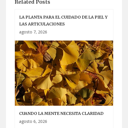
Related Posts
LA PLANTA PARA EL CUIDADO DE LA PIEL Y
LAS ARTICULACIONES
agosto 7, 2026
CUANDO LA MENTE NECESITA CLARIDAD
agosto 6, 2026