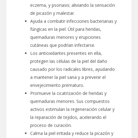
eczema, y psoriasis; aliviando la sensación
de picazón y malestar.
Ayuda a combatir infecciones bacterianas y
fúngicas en la piel. Útil para heridas,
quemaduras menores y erupciones
cutáneas que podrían infectarse.
Los antioxidantes presentes en ella,
protegen las células de la piel del daño
causado por los radicales libres, ayudando
a mantener la piel sana y a prevenir el
envejecimiento prematuro.
Promueve la cicatrización de heridas y
quemaduras menores. Sus compuestos
activos estimulan la regeneración celular y
la reparación de tejidos, acelerando el
proceso de curación.
Calma la piel irritada y reduce la picazón y