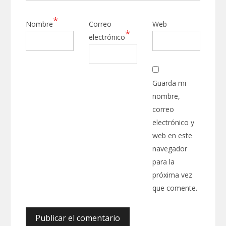
*
Nombre
Correo
Web
*
electrónico
Guarda mi
nombre,
correo
electrónico y
web en este
navegador
para la
próxima vez
que comente.