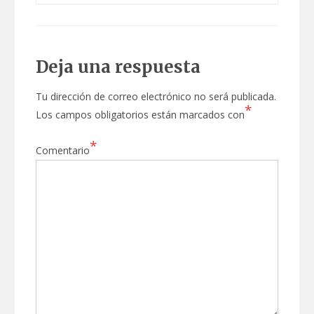
Deja una respuesta
Tu dirección de correo electrónico no será publicada.
*
Los campos obligatorios están marcados con
*
Comentario