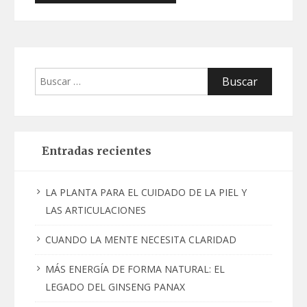
Buscar:
Entradas recientes
LA PLANTA PARA EL CUIDADO DE LA PIEL Y
LAS ARTICULACIONES
CUANDO LA MENTE NECESITA CLARIDAD
MÁS ENERGÍA DE FORMA NATURAL: EL
LEGADO DEL GINSENG PANAX