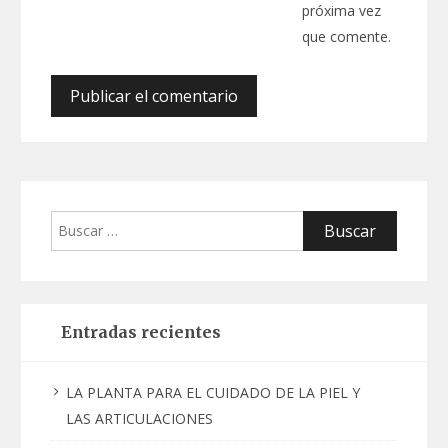
próxima vez
que comente.
Buscar:
Entradas recientes
LA PLANTA PARA EL CUIDADO DE LA PIEL Y
LAS ARTICULACIONES