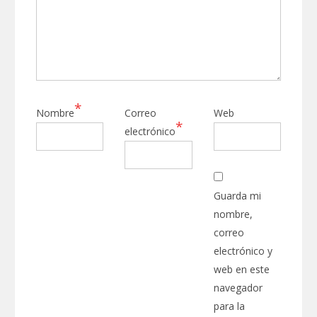
*
Nombre
Correo
Web
*
electrónico
Guarda mi
nombre,
correo
electrónico y
web en este
navegador
para la