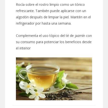
Rocía sobre el rostro limpio como un tónico
refrescante. También puede aplicarse con un
algodón después de limpiar la piel. Mantén en el
refrigerador por hasta una semana.
Complementa el uso tópico del té de jazmín con
su consumo para potenciar los beneficios desde
el interior