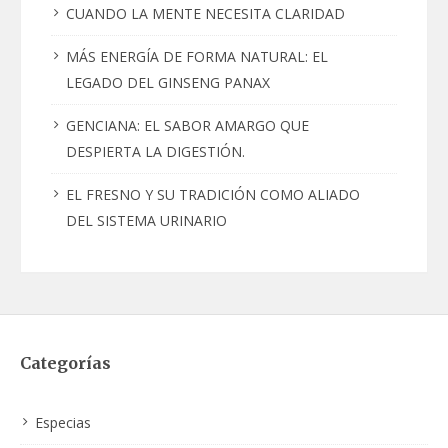
CUANDO LA MENTE NECESITA CLARIDAD
MÁS ENERGÍA DE FORMA NATURAL: EL
LEGADO DEL GINSENG PANAX
GENCIANA: EL SABOR AMARGO QUE
DESPIERTA LA DIGESTIÓN.
EL FRESNO Y SU TRADICIÓN COMO ALIADO
DEL SISTEMA URINARIO
Categorías
Especias