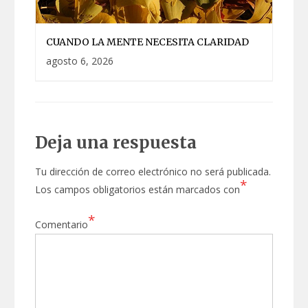
CUANDO LA MENTE NECESITA CLARIDAD
agosto 6, 2026
Deja una respuesta
Tu dirección de correo electrónico no será publicada.
*
Los campos obligatorios están marcados con
*
Comentario